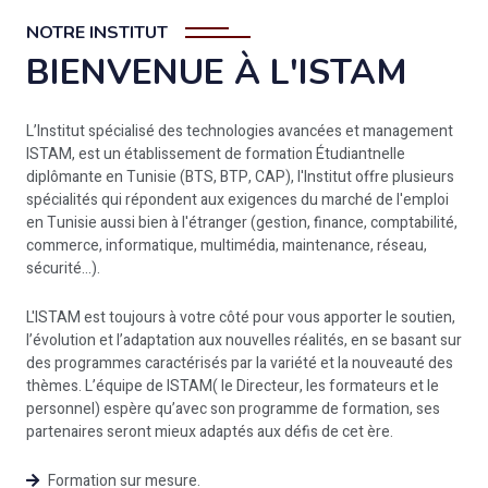
NOTRE INSTITUT
BIENVENUE À L'ISTAM
L’Institut spécialisé des technologies avancées et management
ISTAM, est un établissement de formation Étudiantnelle
diplômante en Tunisie (BTS, BTP, CAP), l'Institut offre plusieurs
spécialités qui répondent aux exigences du marché de l'emploi
en Tunisie aussi bien à l'étranger (gestion, finance, comptabilité,
commerce, informatique, multimédia, maintenance, réseau,
sécurité...).
L'ISTAM est toujours à votre côté pour vous apporter le soutien,
l’évolution et l’adaptation aux nouvelles réalités, en se basant sur
des programmes caractérisés par la variété et la nouveauté des
thèmes. L’équipe de ISTAM( le Directeur, les formateurs et le
personnel) espère qu’avec son programme de formation, ses
partenaires seront mieux adaptés aux défis de cet ère.
Formation sur mesure.