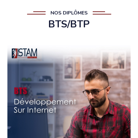
NOS DIPLÔMES
BTS/BTP