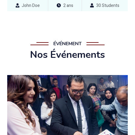
John Doe
2 ans
30 Students
ÉVÉNEMENT
Nos Événements