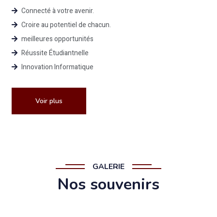
Connecté à votre avenir.
Croire au potentiel de chacun.
meilleures opportunités
Réussite Étudiantnelle
Innovation Informatique
Voir plus
GALERIE
Nos souvenirs