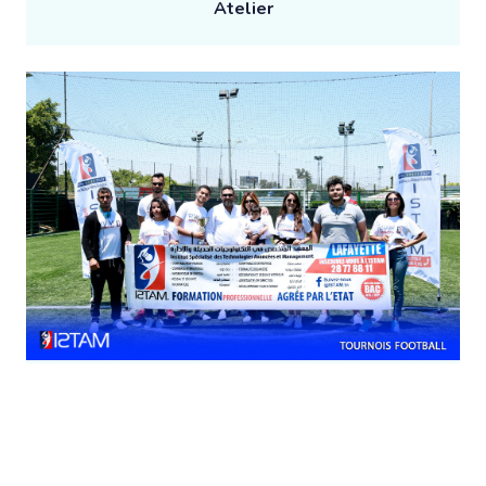
Atelier
Sport