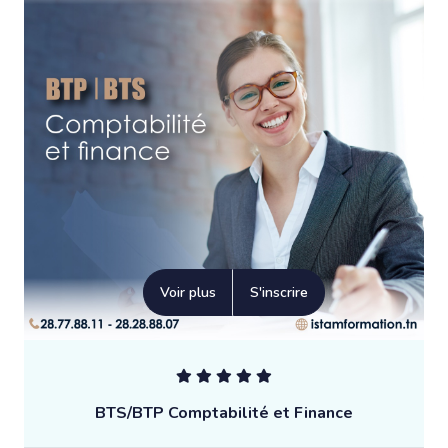
Voir plus
S'inscrire
BTS/BTP Comptabilité et Finance