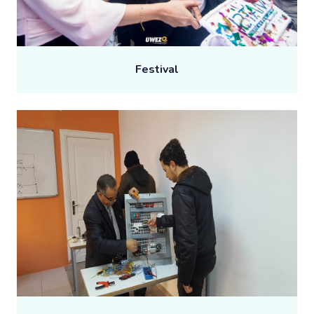
Festival