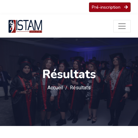
Pré-inscription
Résultats
Accueil
Résultats