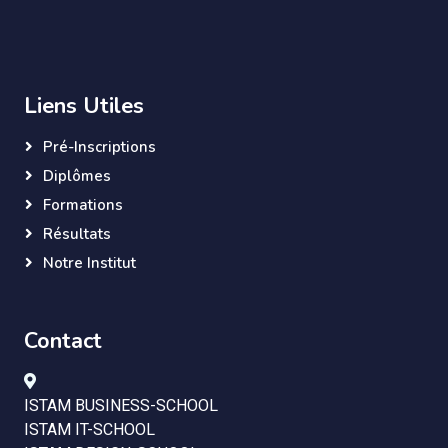
Liens Utiles
Pré-Inscriptions
Diplômes
Formations
Résultats
Notre Institut
Contact
ISTAM BUSINESS-SCHOOL
ISTAM IT-SCHOOL