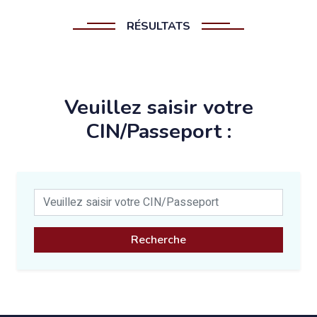
RÉSULTATS
Veuillez saisir votre
CIN/Passeport :
Recherche