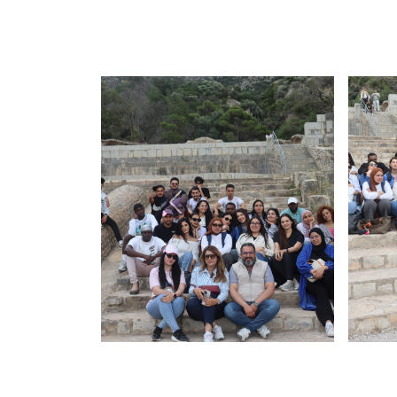
Précédent