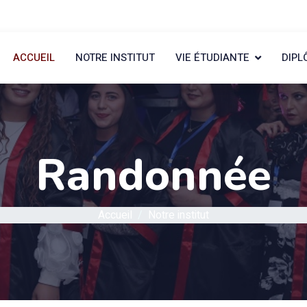
ACCUEIL
NOTRE INSTITUT
VIE ÉTUDIANTE
DIPL
Randonnée
Accueil
Notre institut