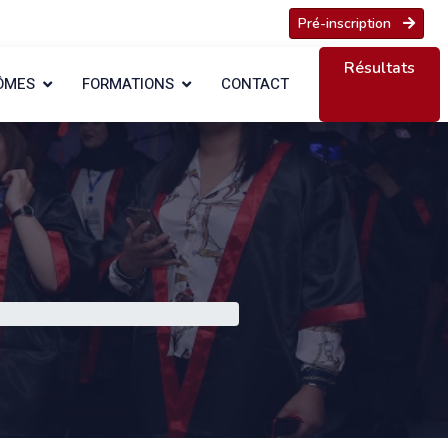
Pré-inscription
Résultats
ÔMES
FORMATIONS
CONTACT