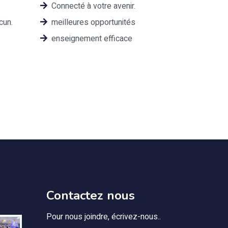
Connecté à votre avenir.
cun.
meilleures opportunités
enseignement efficace
Contactez nous
Pour nous joindre, écrivez-nous..