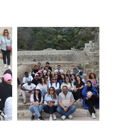
Suivant