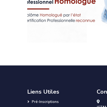
Liens Utiles
Con
Pré-Inscriptions